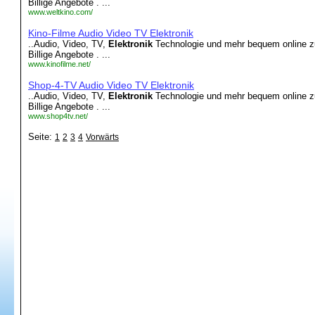
Billige Angebote . ...
www.weltkino.com/
Kino-Filme Audio Video TV Elektronik
..Audio, Video, TV,
Elektronik
Technologie und mehr bequem online z
Billige Angebote . ...
www.kinofilme.net/
Shop-4-TV Audio Video TV Elektronik
..Audio, Video, TV,
Elektronik
Technologie und mehr bequem online z
Billige Angebote . ...
www.shop4tv.net/
Seite:
1
2
3
4
Vorwärts