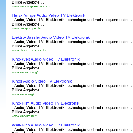
Billige Angebote . ...
www.kinoprogramme.com/
Herz-Pumpe Audio Video TV Elektronik
..Audio, Video, TV,
Elektronik
Technologie und mehr bequem online z
Billige Angebote . ...
www.herzpumpe.de/
Elektro-Bassler Audio Video TV Elektronik
..Audio, Video, TV,
Elektronik
Technologie und mehr bequem online z
Billige Angebote . ...
www.elektro-bassler.de/
Kino-Welt Audio Video TV Elektronik
..Audio, Video, TV,
Elektronik
Technologie und mehr bequem online z
Billige Angebote . ...
www.kinowelt.org/
Kinos Audio Video TV Elektronik
..Audio, Video, TV,
Elektronik
Technologie und mehr bequem online z
Billige Angebote . ...
www.kinos.org/
Kino-Film Audio Video TV Elektronik
..Audio, Video, TV,
Elektronik
Technologie und mehr bequem online z
Billige Angebote . ...
www.kinofilm.net/
Welt-Kino Audio Video TV Elektronik
..Audio, Video, TV,
Elektronik
Technologie und mehr bequem online z