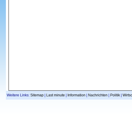
Weitere Links:
Sitemap
|
Last minute
|
Information
|
Nachrichten
|
Politik
|
Wirtsc