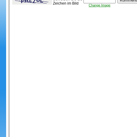
Zeichen im Bild
Change Image